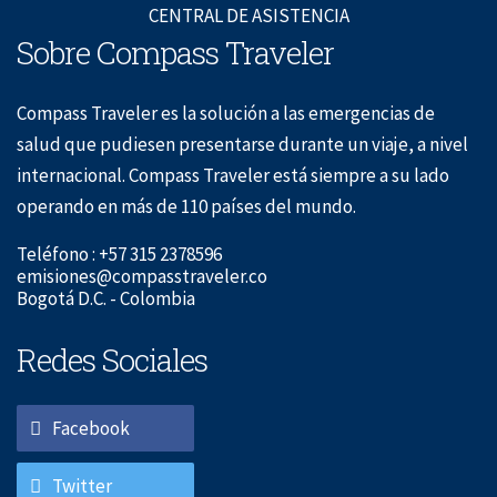
CENTRAL DE ASISTENCIA
Sobre Compass Traveler
Compass Traveler es la solución a las emergencias de
salud que pudiesen presentarse durante un viaje, a nivel
internacional. Compass Traveler está siempre a su lado
operando en más de 110 países del mundo.
Teléfono : +57 315 2378596
emisiones@compasstraveler.co
Bogotá D.C. - Colombia
Redes Sociales
Facebook
Twitter