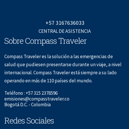
+57 3167636033
CENTRAL DE ASISTENCIA
Sobre Compass Traveler
Compass Traveler es la solución a las emergencias de
salud que pudiesen presentarse durante un viaje, a nivel
internacional. Compass Traveler está siempre a su lado
operando en más de 110 países del mundo.
Teléfono : +57 315 2378596
emisiones@compasstraveler.co
Bogotá D.C. - Colombia
Redes Sociales