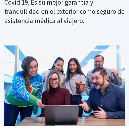
Covid 19. Es su mejor garantía y
tranquilidad en el exterior como seguro de
asistencia médica al viajero.