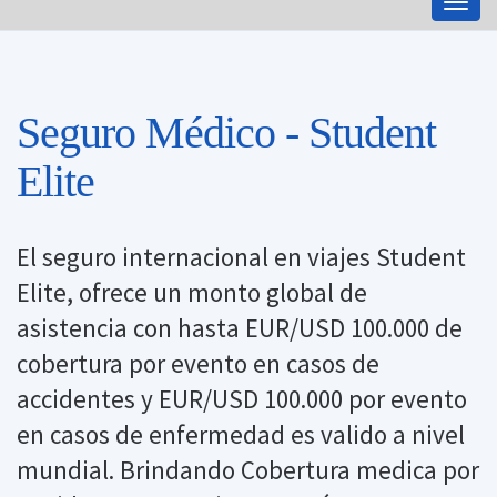
Togg
navig
Seguro Médico - Student
Elite
El seguro internacional en viajes Student
Elite, ofrece un monto global de
asistencia con hasta EUR/USD 100.000 de
cobertura por evento en casos de
accidentes y EUR/USD 100.000 por evento
en casos de enfermedad es valido a nivel
mundial. Brindando Cobertura medica por