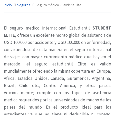
Inicio
Seguros
Seguro Médico - Student Elite
El seguro medico internacional Estudiantil
STUDENT
ELITE
, ofrece un excelente monto global de asistencia de
USD 100.000 por accidente y USD 100.000 en enfermedad,
convirtiendose de esta manera en el seguro internacinal
de viajes con mayor cubrimiento médico que hay en el
mercado, el seguro estudiantil Elite es válido
mundialmente ofreciendo la misma cobertura en Europa,
Africa, Estados Unidos, Canada, Suramerica, Argentina,
Brazil, Chile etc., Centro America, y otros paises.
Adicionalmente; cumple con los topes de asistencia
medica requeridos por las universidades de mucho de los
paises del mundo. Es el producto ideal para los
estudiantes ya que no tiene ni deducible ni copago.