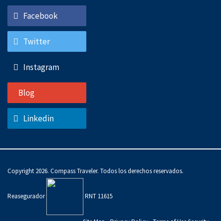
Facebook
Twitter
Instagram
Blog
Linkedin
Copyright 2026. Compass Traveler. Todos los derechos reservados.
Reasegurador
RNT 11615