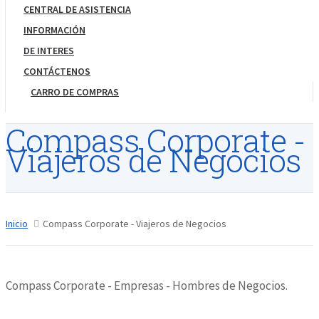
CENTRAL DE ASISTENCIA
INFORMACIÓN
DE INTERES
CONTÁCTENOS
CARRO DE COMPRAS
Compass Corporate -
Viajeros de Negocios
Inicio
Compass Corporate - Viajeros de Negocios
Compass Corporate - Empresas - Hombres de Negocios.