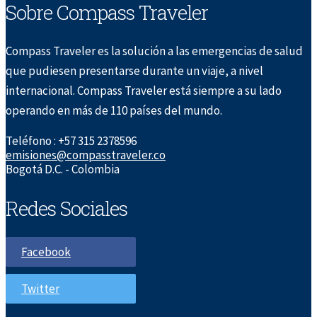
Sobre Compass Traveler
Compass Traveler es la solución a las emergencias de salud
que pudiesen presentarse durante un viaje, a nivel
internacional. Compass Traveler está siempre a su lado
operando en más de 110 países del mundo.
Teléfono : +57 315 2378596
emisiones@compasstraveler.co
Bogotá D.C. - Colombia
Redes Sociales
Facebook
Twitter