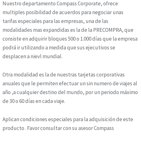
Nuestro departamento Compass Corporate, ofrece
multiples posibilidad de acuerdos para negociar unas
tarifas especiales para las empresas, una de las
modalidades mas expandidas es la de la PRECOMPRA, que
consiste en adquirir bloques 500 o 1.000 días que la empresa
podrá ir utilizando a medida que sus ejecutivos se
desplacen a nievl mundial.
Otra modalidad es la de nuestras tarjetas corporativas
anuales que le permiten efectuar un sin numero de viajes al
año ,a cualquier destino del mundo, por un periodo máximo
de 30 o 60 días en cada viaje.
Aplican condiciones especiales para la adquisición de este
producto . Favor consultar con su asesor Compass