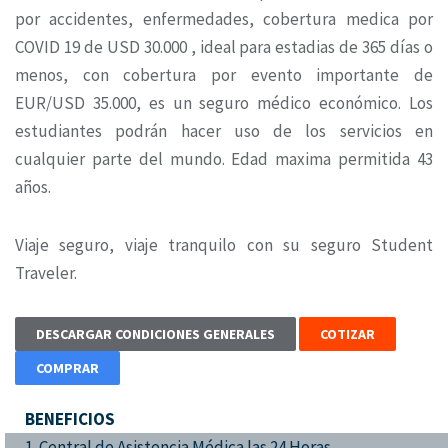
por accidentes, enfermedades, cobertura medica por
COVID 19 de USD 30.000 , ideal para estadias de 365 días o
menos, con cobertura por evento importante de
EUR/USD 35.000, es un seguro médico económico. Los
estudiantes podrán hacer uso de los servicios en
cualquier parte del mundo. Edad maxima permitida 43
años.
Viaje seguro, viaje tranquilo con su seguro Student
Traveler.
DESCARGAR CONDICIONES GENERALES
COTIZAR
COMPRAR
BENEFICIOS
1. Central de Asistencia Médica las 24 Horas