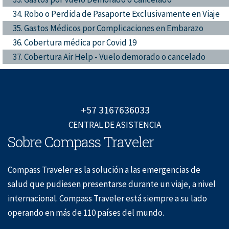
34. Robo o Perdida de Pasaporte Exclusivamente en Viaje
35. Gastos Médicos por Complicaciones en Embarazo
36. Cobertura médica por Covid 19
37. Cobertura Air Help - Vuelo demorado o cancelado
+57 3167636033
CENTRAL DE ASISTENCIA
Sobre Compass Traveler
Compass Traveler es la solución a las emergencias de
salud que pudiesen presentarse durante un viaje, a nivel
internacional. Compass Traveler está siempre a su lado
operando en más de 110 países del mundo.