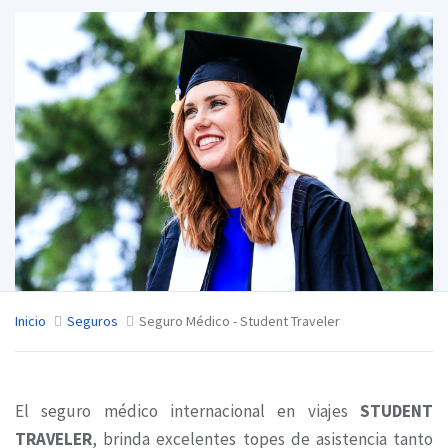
Inicio
Seguros
Seguro Médico - Student Traveler
El seguro médico internacional en viajes
STUDENT
TRAVELER
, brinda excelentes topes de asistencia tanto