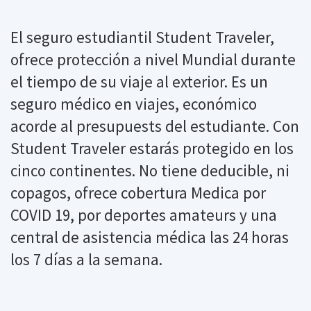
El seguro estudiantil Student Traveler,
ofrece protección a nivel Mundial durante
el tiempo de su viaje al exterior. Es un
seguro médico en viajes, económico
acorde al presupuests del estudiante. Con
Student Traveler estarás protegido en los
cinco continentes. No tiene deducible, ni
copagos, ofrece cobertura Medica por
COVID 19, por deportes amateurs y una
central de asistencia médica las 24 horas
los 7 días a la semana.