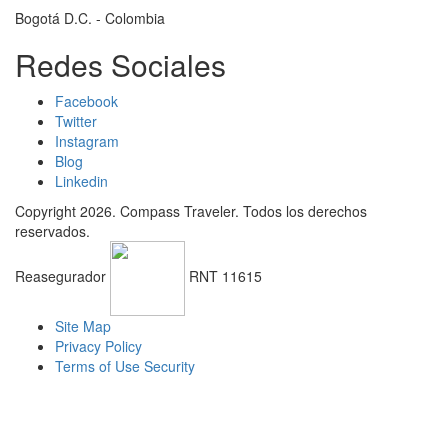
Bogotá D.C. - Colombia
Redes Sociales
Facebook
Twitter
Instagram
Blog
Linkedin
Copyright 2026. Compass Traveler. Todos los derechos
reservados.
Reasegurador
RNT 11615
Site Map
Privacy Policy
Terms of Use Security