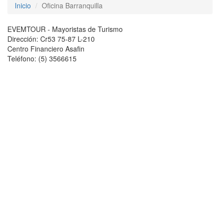
Inicio
Oficina Barranquilla
EVEMTOUR - Mayoristas de Turismo
Dirección: Cr53 75-87 L-210
Centro Financiero Asafin
Teléfono: (5) 3566615