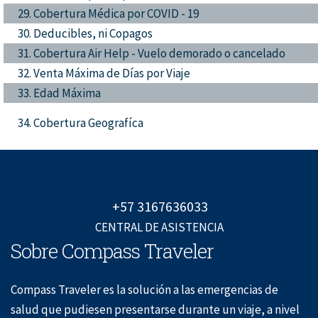
29. Cobertura Médica por COVID - 19
30. Deducibles, ni Copagos
31. Cobertura Air Help - Vuelo demorado o cancelado
32. Venta Máxima de Días por Viaje
33. Edad Máxima
34. Cobertura Geografíca
+57 3167636033
CENTRAL DE ASISTENCIA
Sobre Compass Traveler
Compass Traveler es la solución a las emergencias de
salud que pudiesen presentarse durante un viaje, a nivel