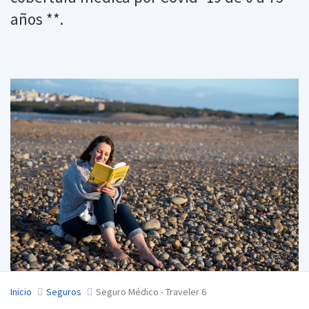
años **.
Inicio
Seguros
Seguro Médico - Traveler 6