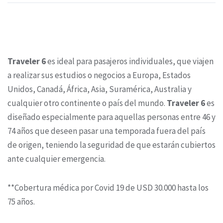
Traveler 6
es ideal para pasajeros individuales, que viajen
a realizar sus estudios o negocios a Europa, Estados
Unidos, Canadá, África, Asia, Suramérica, Australia y
cualquier otro continente o país del mundo.
Traveler 6
es
diseñado especialmente para aquellas personas entre 46 y
74 años que deseen pasar una temporada fuera del país
de origen, teniendo la seguridad de que estarán cubiertos
ante cualquier emergencia.
**Cobertura médica por Covid 19 de USD 30.000 hasta los
75 años.